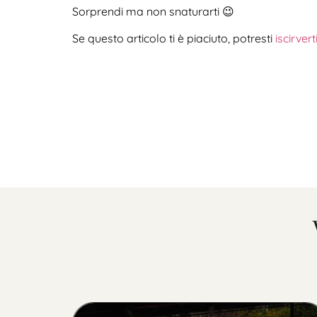
Sorprendi ma non snaturarti 😉
Se questo articolo ti è piaciuto, potresti
iscirver