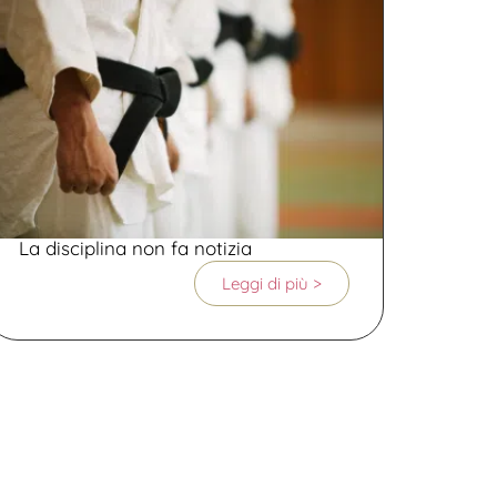
La disciplina non fa notizia
Leggi di più >