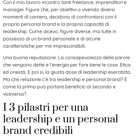
Con il mio lavoro incontro tanti freelance, imprenditori e
manager. Figure che, per obiettivi o vivendo diversi
momenti di carriera, decidono di confrontarsi con il
proprio personal brand e la propria capacità di
leadership. Come dicevo, figure diverse, ma tutte in
possesso di un brand personale e di alcune
caratteristiche per me imprescindibili.
Una buona reputazione. La consapevolezza delle parole
che vengono dette e l’energia per fare bene le cose. Etica
ed onestà. E poi sì, la giusta dose di leadership esercitata.
Ma che relazione c’è tra leadership e personal brand? E
come la prima può portare beneficio al secondo e
viceversa?
I 3 pilastri per una
leadership e un personal
brand credibili