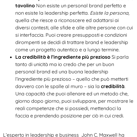
tavolino
Non esiste un personal brand perfetto e
non esiste la leadership perfetta.
Esiste la persona,
quella che riesce a riconoscere ed adattarsi ai
diversi contesti, alle sfide e alle altre persone con cui
si interfaccia. Puoi creare presupposti e condizioni
dirompenti se decidi di trattare brand e leadership
come un progetto autentico e a lungo termine.
La credibilità è l’ingrediente più prezioso
Si parla
tanto di unicità ma io credo che per un buon
personal brand ed una buona leadership
l’ingrediente più prezioso – quello che può metterti
davvero con le spalle al muro – sia la
credibilità
.
Una capacità che puoi allenare ed un metodo che,
giorno dopo giorno, puoi sviluppare, per mostrare le
reali competenze che si possiedi, mettendoci la
faccia e prendendo posizione per ciò in cui credi.
L’esperto in leadership e business John C. Maxwell ha