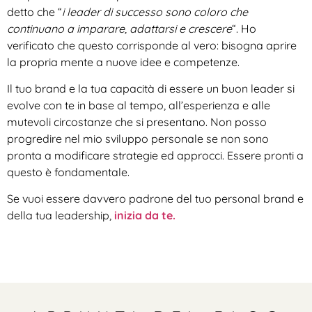
detto che “
i leader di successo sono coloro che
continuano a imparare, adattarsi e crescere
“. Ho
verificato che questo corrisponde al vero: bisogna aprire
la propria mente a nuove idee e competenze.
Il tuo brand e la tua capacità di essere un buon leader si
evolve con te in base al tempo, all’esperienza e alle
mutevoli circostanze che si presentano. Non posso
progredire nel mio sviluppo personale se non sono
pronta a modificare strategie ed approcci. Essere pronti a
questo è fondamentale.
Se vuoi essere davvero padrone del tuo personal brand e
della tua leadership,
inizia da te.