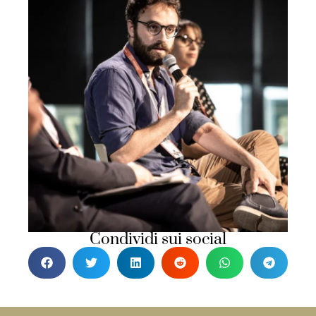
Condividi sui social