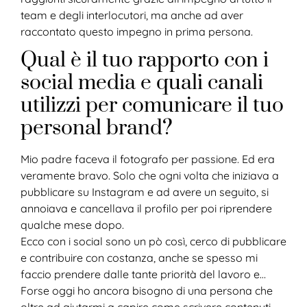
team e degli interlocutori, ma anche ad aver
raccontato questo impegno in prima persona.
Qual è il tuo rapporto con i
social media e quali canali
utilizzi per comunicare il tuo
personal brand?
Mio padre faceva il fotografo per passione. Ed era
veramente bravo. Solo che ogni volta che iniziava a
pubblicare su Instagram e ad avere un seguito, si
annoiava e cancellava il profilo per poi riprendere
qualche mese dopo.
Ecco con i social sono un pò così, cerco di pubblicare
e contribuire con costanza, anche se spesso mi
faccio prendere dalle tante priorità del lavoro e…
Forse oggi ho ancora bisogno di una persona che