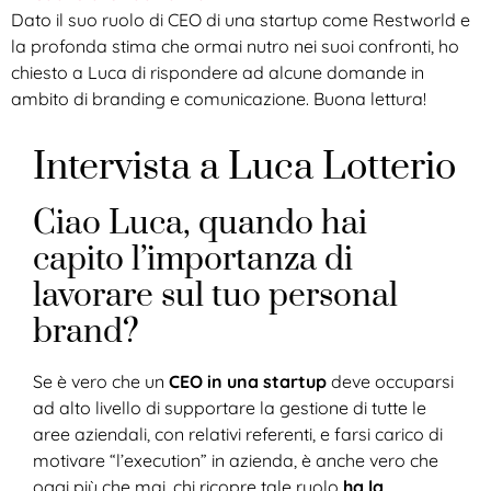
Dato il suo ruolo di CEO di una startup come Restworld e
la profonda stima che ormai nutro nei suoi confronti, ho
chiesto a Luca di rispondere ad alcune domande in
ambito di branding e comunicazione. Buona lettura!
Intervista a Luca Lotterio
Ciao Luca, quando hai
capito l’importanza di
lavorare sul tuo personal
brand?
Se è vero che un
CEO in una startup
deve occuparsi
ad alto livello di supportare la gestione di tutte le
aree aziendali, con relativi referenti, e farsi carico di
motivare “l’execution” in azienda, è anche vero che
oggi più che mai, chi ricopre tale ruolo
ha la