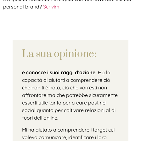
personal brand?
Scrivimi
!
La sua opinione:
Valentina sa ciò che fa, ciò che afferma
e conosce i suoi raggi d’azione.
Ha la
capacità di aiutarti a comprendere ciò
che non ti è noto, ciò che vorresti non
affrontare ma che potrebbe sicuramente
esserti utile tanto per creare post nei
social quanto per coltivare relazioni al di
fuori dell’online.
Mi ha aiutato a comprendere i target cui
volevo comunicare, identificare i loro