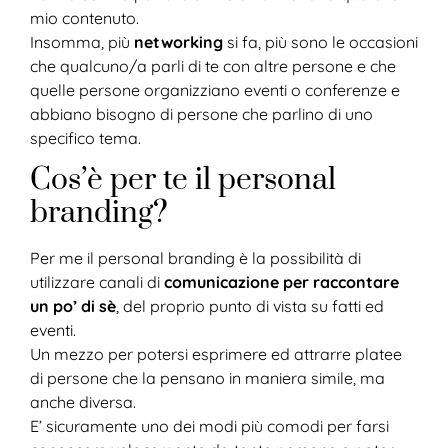
mio contenuto.
Insomma, più
networking
si fa, più sono le occasioni
che qualcuno/a parli di te con altre persone e che
quelle persone organizziano eventi o conferenze e
abbiano bisogno di persone che parlino di uno
specifico tema.
Cos’è per te il personal
branding?
Per me il personal branding è la possibilità di
utilizzare canali di
comunicazione per raccontare
un po’ di sè
, del proprio punto di vista su fatti ed
eventi.
Un mezzo per potersi esprimere ed attrarre platee
di persone che la pensano in maniera simile, ma
anche diversa.
E’ sicuramente uno dei modi più comodi per farsi