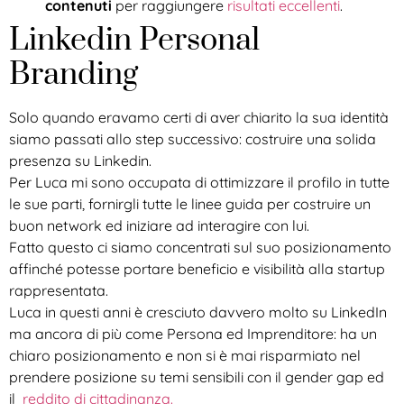
contenuti
per raggiungere
risultati eccellenti
.
Linkedin Personal
Branding
Solo quando eravamo certi di aver chiarito la sua identità
siamo passati allo step successivo: costruire una solida
presenza su Linkedin.
Per Luca mi sono occupata di ottimizzare il profilo in tutte
le sue parti, fornirgli tutte le linee guida per costruire un
buon network ed iniziare ad interagire con lui.
Fatto questo ci siamo concentrati sul suo posizionamento
affinché potesse portare beneficio e visibilità alla startup
rappresentata.
Luca in questi anni è cresciuto davvero molto su LinkedIn
ma ancora di più come Persona ed Imprenditore: ha un
chiaro posizionamento e non si è mai risparmiato nel
prendere posizione su temi sensibili con il gender gap ed
il
reddito di cittadinanza.