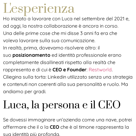
L'esperienza
Ho iniziato a lavorare con Luca nel settembre del 2021 e,
ad oggi, la nostra collaborazione è ancora in corso.
Una delle prime cose che mi disse 3 anni fa era che
voleva lavorare sulla sua comunicazione.
In realtà, prima, dovevamo risolvere altro: il
suo
posizionamento
ed identità professionale erano
completamente disallineati rispetto alla realtà che
rappresenta e di cui è
CEO e Founder
:
Restworld
.
Ciliegina sulla torta: Linkedin utilizzato senza una strategia
e contenuti non coerenti alla sua personalità e ruolo. Ma
andiamo per gradi.
Luca, la persona e il CEO
Se dovessi immaginare un’azienda come una nave, potrei
affermare che il o la
CEO
che è al timone rappresenta la
sua identità più profonda.