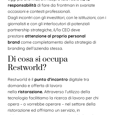
responsabilità
di fare da frontman in svariate
occasioni e contesti professionali.
Dagli incontri con gli investitori, con le istituzioni, con i
giornalisti e con gli interlocutori di potenziali
partnership strategiche, il/la CEO deve
prestare
attenzione al proprio personal
brand
come completamento della strategia di
branding dell’azienda stessa.
Di cosa si occupa
Restworld?
Restworld è il
punto d’incontro
digitale tra
domanda e offerta di lavoro
nella
ristorazione.
Attraverso l’utilizzo della
tecnologia facilitiamo la ricerca di lavoro per chi
opera – o vorrebbe operare – nel settore della
ristorazione ed offriamo un servizio, in