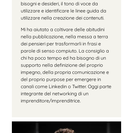
bisogni e desideri, il tono di voce da
utilizzare e identificare le linee guida da
utilizzare nella creazione dei contenuti.
Mi ha aiutato a coltivare delle abitudini
nella pubblicazione, nella messa a terra
dei pensieri per trasformarli in frasi e
parole di senso compiuto. La consiglio a
chi ha poco tempo ed ha bisogno di un
supporto nella definizione del proprio
impegno, della propria comunicazione e
del proprio purpose per emergere in
canali come Linkedin o Twitter. Oggi parte
integrante del networking di un
imprenditore/imprenditrice.