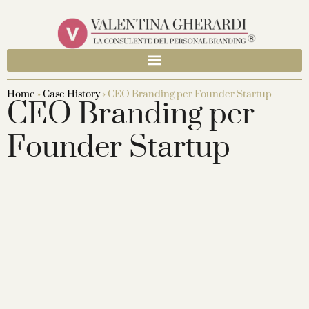
Home
»
Case History
»
CEO Branding per Founder Startup
CEO Branding per
Founder Startup