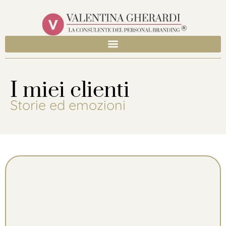
I miei clienti
Storie ed emozioni