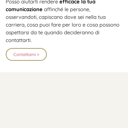
Posso aiutarti rendere
efficace la tua
comunicazione
affinché le persone,
osservandoti, capiscano dove sei nella tua
carriera, cosa puoi fare per loro e cosa possono
aspettarsi da te quando decideranno di
contattarti.
Contattami >