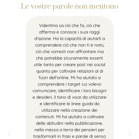
Le vostre parole non mentono
Valentina sa ciò che fa, ciò che
afferma e conosce i suoi raggi
o
d'azione. Ha la capacità di aiutarti a
comprendere ciò che non ti è noto,
i
ciò che vorresti non affrontare ma
à
che potrebbe sicuramente esserti
utile tanto per creare post nei social
quanto per coltivare relazioni al di
fuori dell'online. Mi ha aiutato a
comprendere i target cui volevo
a
comunicare, identificare i loro bisogni
e desideri, il tono di voce da utilizzare
e identificare le linee guida da
utilizzare nella creazione dei
contenuti. Mi ha aiutato a coltivare
delle abitudini nella pubblicazione,
nella messa a terra dei pensieri per
trasformarli in frasi e parole di senso