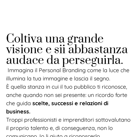
Coltiva una grande
visione e sii abbastanza
audace da perseguirla.
Immagina il Personal Branding come la luce che
illumina la tua immagine e lascia il segno.
È quella stanza in cui il tuo pubblico ti riconosce,
anche quando non sei presente: un ricordo forte
che guida
scelte, successi e relazioni di
business.
Troppi professionisti e imprenditori sottovalutano
il proprio talento e, di conseguenza, non lo
comunicano. Io li aiuto a riconoscerlo,