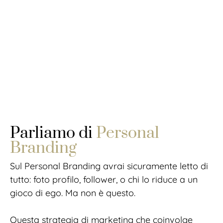
Parliamo di
Personal
Branding
Sul Personal Branding avrai sicuramente letto di
tutto: foto profilo, follower, o chi lo riduce a un
gioco di ego. Ma non è questo.
Questa strategia di marketing che coinvolge