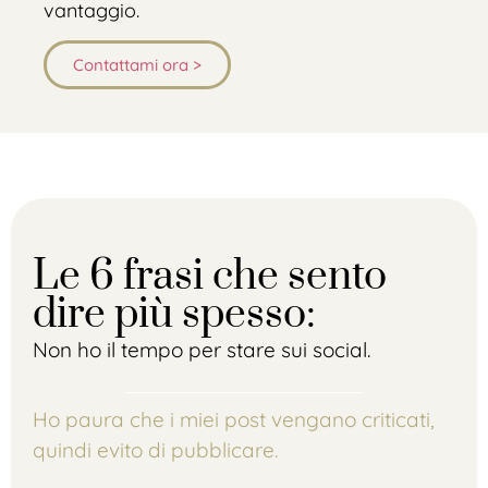
vantaggio.
Contattami ora >
Le 6 frasi che sento
dire più spesso:
Non ho il tempo per stare sui social.
Ho paura che i miei post vengano criticati,
quindi evito di pubblicare.