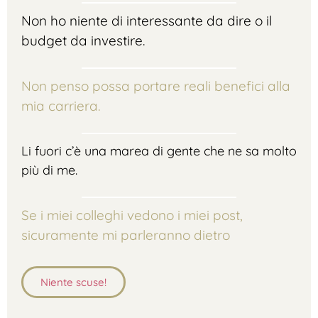
Non ho niente di interessante da dire o il
budget da investire.
Non penso possa portare reali benefici alla
mia carriera.
Li fuori c’è una marea di gente che ne sa molto
più di me.
Se i miei colleghi vedono i miei post,
sicuramente mi parleranno dietro
Niente scuse!