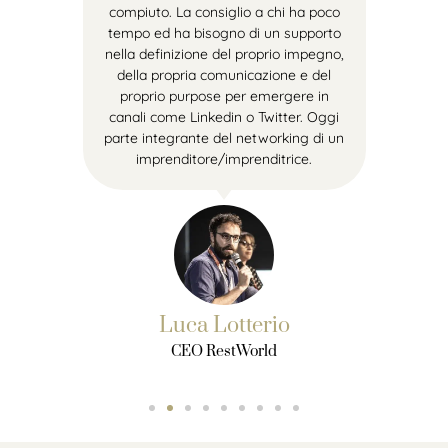
compiuto. La consiglio a chi ha poco
tempo ed ha bisogno di un supporto
nella definizione del proprio impegno,
della propria comunicazione e del
proprio purpose per emergere in
canali come Linkedin o Twitter. Oggi
parte integrante del networking di un
imprenditore/imprenditrice.
Luca Lotterio
CEO RestWorld