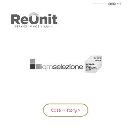
Case History >