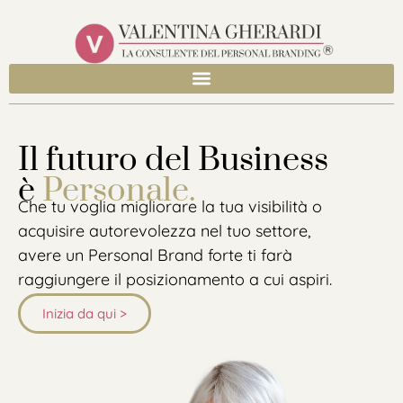
Il futuro del Business
è
Personale.
Che tu voglia migliorare la tua visibilità o
acquisire autorevolezza nel tuo settore,
avere un Personal Brand forte ti farà
raggiungere il posizionamento a cui aspiri.
Inizia da qui >