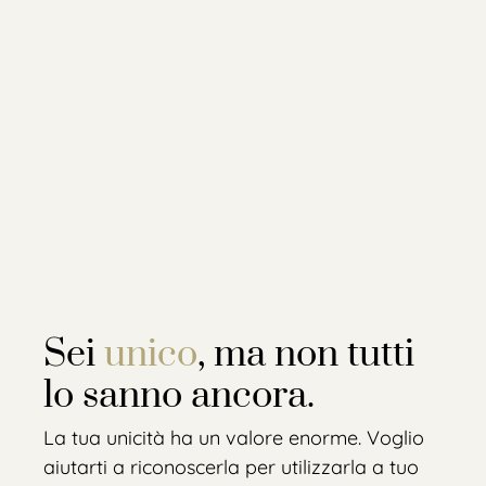
Sei
unico
, ma non tutti
lo sanno ancora.
La tua unicità ha un valore enorme. Voglio
aiutarti a riconoscerla per utilizzarla a tuo