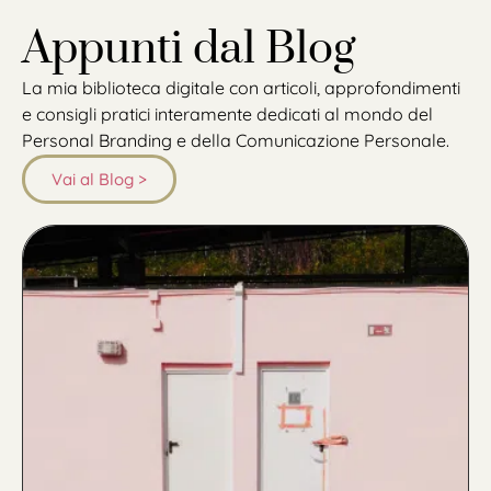
Appunti dal Blog
La mia biblioteca digitale con articoli, approfondimenti
e consigli pratici interamente dedicati al mondo del
Personal Branding e della Comunicazione Personale.
Vai al Blog >