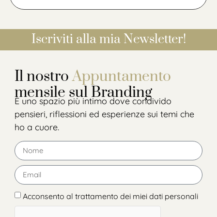
Iscriviti alla mia Newsletter!
Il nostro
Appuntamento
mensile sul Branding
È uno spazio più intimo dove condivido
pensieri, riflessioni ed esperienze sui temi che
ho a cuore.
Acconsento al trattamento dei miei dati personali