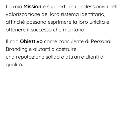
La mia
Mission
è supportare i professionisti nella
valorizzazione del loro sistema identitario,
affinché possano esprimere la loro unicità e
ottenere il successo che meritano.
Il mio
Obiettivo
come consulente di Personal
Branding è aiutarti a costruire
una reputazione solida e attrarre clienti di
qualità
.