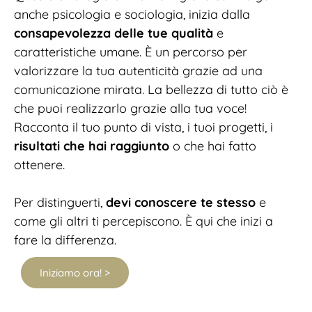
anche psicologia e sociologia, inizia dalla
consapevolezza delle tue qualità
e
caratteristiche umane. È un percorso per
valorizzare la tua autenticità grazie ad una
comunicazione mirata. La bellezza di tutto ciò è
che puoi realizzarlo grazie alla tua voce!
Racconta il tuo punto di vista, i tuoi progetti, i
risultati che hai raggiunto
o che hai fatto
ottenere.
Per distinguerti,
devi conoscere te stesso
e
come gli altri ti percepiscono. È qui che inizi a
fare la differenza.
Iniziamo ora! >