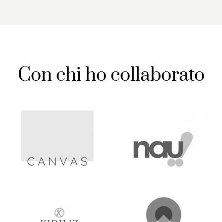
Con chi ho collaborato