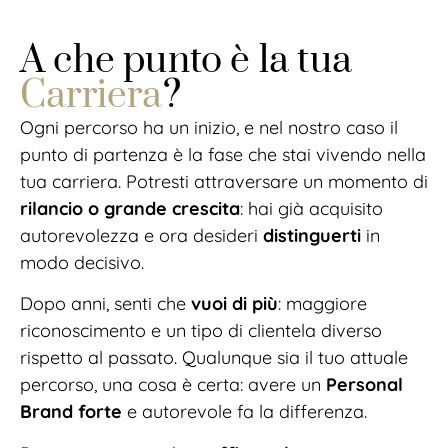
A che punto è la tua
Carriera
?
Ogni percorso ha un inizio, e nel nostro caso il
punto di partenza è la fase che stai vivendo nella
tua carriera. Potresti attraversare un momento di
rilancio o grande crescita
: hai già acquisito
autorevolezza e ora desideri
distinguerti
in
modo decisivo.
Dopo anni, senti che
vuoi di più
: maggiore
riconoscimento e un tipo di clientela diverso
rispetto al passato. Qualunque sia il tuo attuale
percorso, una cosa è certa: avere un
Personal
Brand forte
e autorevole fa la differenza.