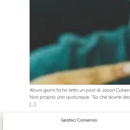
Alcuni giorni fa ho letto un post di Jason Cohen,
Non proprio uno qualunque. “So che dovrei dedi
[…]
Gestisci Consenso