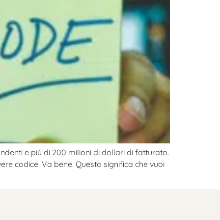
nti e più di 200 milioni di dollari di fatturato.
ere codice. Va bene. Questo significa che vuoi