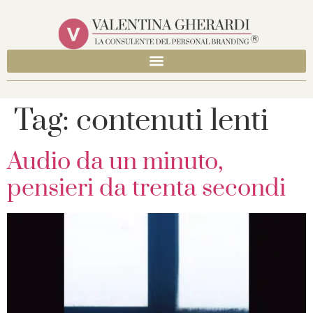
Tag:
contenuti lenti
Audio da un minuto,
pensieri da trenta secondi