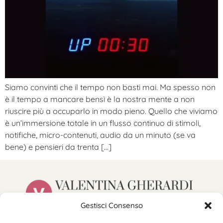
Siamo convinti che il tempo non basti mai. Ma spesso non
è il tempo a mancare bensì è la nostra mente a non
riuscire più a occuparlo in modo pieno. Quello che viviamo
è un’immersione totale in un flusso continuo di stimoli,
notifiche, micro-contenuti, audio da un minuto (se va
bene) e pensieri da trenta […]
Gestisci Consenso
hello@valentinagherardi.com