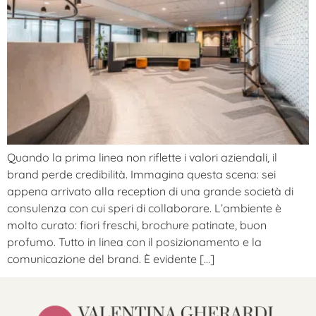
Quando la prima linea non riflette i valori aziendali, il
brand perde credibilità. Immagina questa scena: sei
appena arrivato alla reception di una grande società di
consulenza con cui speri di collaborare. L’ambiente è
molto curato: fiori freschi, brochure patinate, buon
profumo. Tutto in linea con il posizionamento e la
comunicazione del brand. È evidente […]