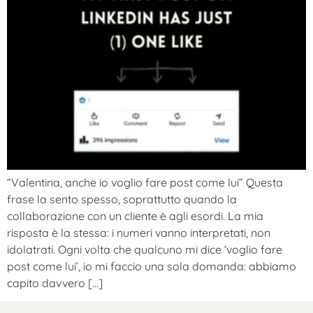
“Valentina, anche io voglio fare post come lui” Questa
frase la sento spesso, soprattutto quando la
collaborazione con un cliente è agli esordi. La mia
risposta è la stessa: i numeri vanno interpretati, non
idolatrati. Ogni volta che qualcuno mi dice ‘voglio fare
post come lui’, io mi faccio una sola domanda: abbiamo
capito davvero […]