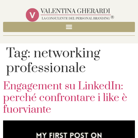
Tag:
networking
professionale
Engagement su LinkedIn:
perché confrontare i like è
fuorviante