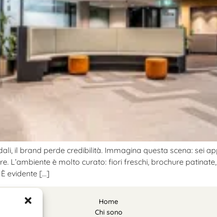
ndali, il brand perde credibilità. Immagina questa scena: sei 
re. L’ambiente è molto curato: fiori freschi, brochure patinate,
È evidente […]
Home
Chi sono