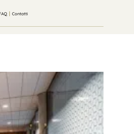
FAQ
Contatti