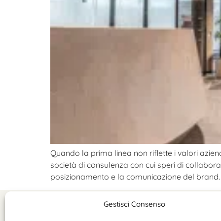
Quando la prima linea non riflette i valori azie
società di consulenza con cui speri di collabora
posizionamento e la comunicazione del brand. 
Gestisci Consenso