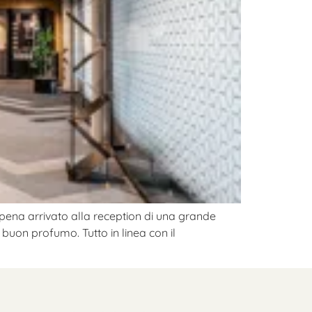
appena arrivato alla reception di una grande
 buon profumo. Tutto in linea con il