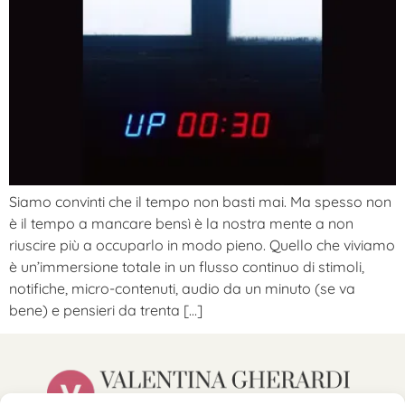
Siamo convinti che il tempo non basti mai. Ma spesso non
è il tempo a mancare bensì è la nostra mente a non
riuscire più a occuparlo in modo pieno. Quello che viviamo
è un’immersione totale in un flusso continuo di stimoli,
notifiche, micro-contenuti, audio da un minuto (se va
bene) e pensieri da trenta […]