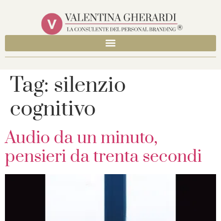
Tag:
silenzio
cognitivo
Audio da un minuto,
pensieri da trenta secondi