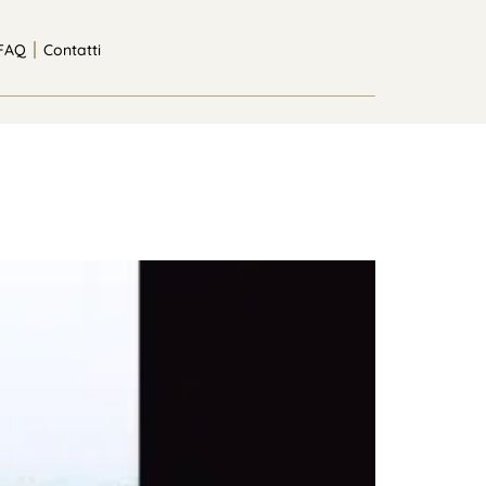
FAQ
Contatti