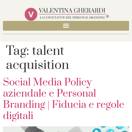
Tag:
talent
acquisition
Social Media Policy
aziendale e Personal
Branding | Fiducia e regole
digitali