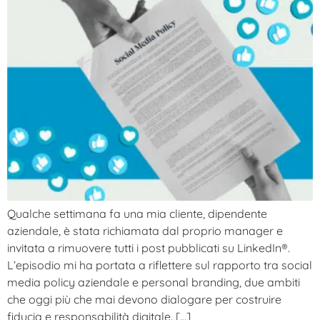
Qualche settimana fa una mia cliente, dipendente
aziendale, è stata richiamata dal proprio manager e
invitata a rimuovere tutti i post pubblicati su LinkedIn®.
L’episodio mi ha portata a riflettere sul rapporto tra social
media policy aziendale e personal branding, due ambiti
che oggi più che mai devono dialogare per costruire
fiducia e responsabilità digitale. […]