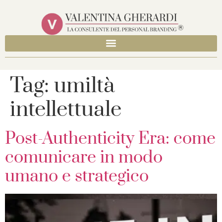
Tag:
umiltà
intellettuale
Post-Authenticity Era: come
comunicare in modo
umano e strategico