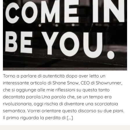
Torno a parlare di autenticità dopo aver letto un
interessante articolo di Shane Snow, CEO di Showrunner,
che si aggiunge alle mie riflessioni su questa tanto
decantata parola.Una parola che, se un tempo era
rivoluzionaria, oggi rischia di diventare una scorciatoia
semantica. Vorrei orientare questo discorso su due piani.
Il primo riguarda la perdita di […]