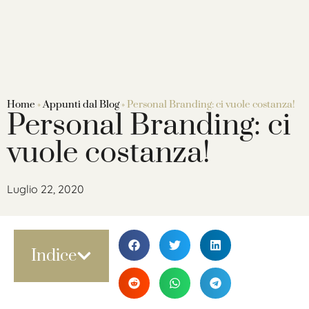
Home
»
Appunti dal Blog
»
Personal Branding: ci vuole costanza!
Personal Branding: ci
vuole costanza!
Luglio 22, 2020
Indice