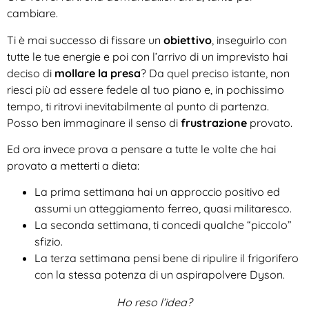
cambiare.
Ti è mai successo di fissare un
obiettivo
, inseguirlo con
tutte le tue energie e poi con l’arrivo di un imprevisto hai
deciso di
mollare la presa
? Da quel preciso istante, non
riesci più ad essere fedele al tuo piano e, in pochissimo
tempo, ti ritrovi inevitabilmente al punto di partenza.
Posso ben immaginare il senso di
frustrazione
provato.
Ed ora invece prova a pensare a tutte le volte che hai
provato a metterti a dieta:
La prima settimana hai un approccio positivo ed
assumi un atteggiamento ferreo, quasi militaresco.
La seconda settimana, ti concedi qualche “piccolo”
sfizio.
La terza settimana pensi bene di ripulire il frigorifero
con la stessa potenza di un aspirapolvere Dyson.
Ho reso l’idea?