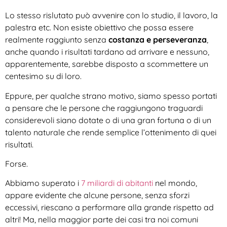
Lo stesso rislutato può avvenire con lo studio, il lavoro, la
palestra etc. Non esiste obiettivo che possa essere
realmente raggiunto senza
costanza e perseveranza
,
anche quando i risultati tardano ad arrivare e nessuno,
apparentemente, sarebbe disposto a scommettere un
centesimo su di loro.
Eppure, per qualche strano motivo, siamo spesso portati
a pensare che le persone che raggiungono traguardi
considerevoli siano dotate o di una gran fortuna o di un
talento naturale che rende semplice l’ottenimento di quei
risultati.
Forse.
Abbiamo superato i
7 miliardi di abitanti
nel mondo,
appare evidente che alcune persone, senza sforzi
eccessivi, riescano a performare alla grande rispetto ad
altri! Ma, nella maggior parte dei casi tra noi comuni