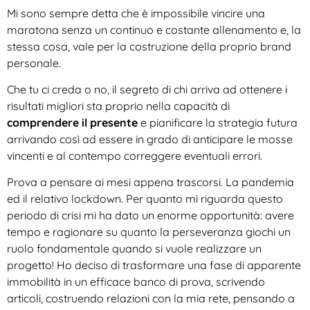
Mi sono sempre detta che è
impossibile vincire una
maratona senza un continuo e costante allenamento e, la
stessa cosa, vale per la costruzione della proprio brand
personale.
Che tu ci creda o no, il segreto di chi arriva ad ottenere i
risultati migliori sta proprio nella capacità di
comprendere il presente
e pianificare la strategia futura
arrivando così ad essere in grado di anticipare le mosse
vincenti e al contempo correggere eventuali errori.
Prova a pensare ai mesi appena trascorsi. La pandemia
ed il relativo lockdown. Per quanto mi riguarda questo
periodo di crisi mi ha dato un enorme opportunità: avere
tempo e ragionare su quanto la perseveranza giochi un
ruolo fondamentale quando si vuole realizzare un
progetto! Ho deciso di trasformare una fase di apparente
immobilità in un efficace banco di prova, scrivendo
articoli, costruendo relazioni con la mia rete, pensando a