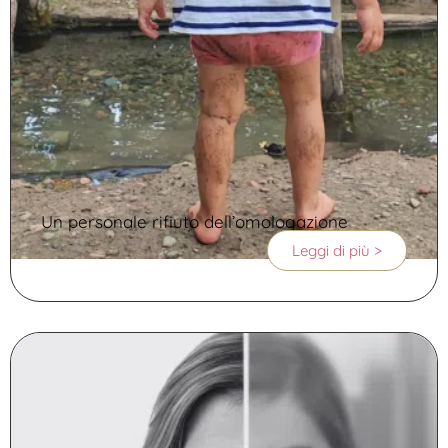
Un personale rifiuto dell’omologazione
Leggi di più >