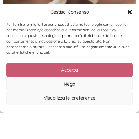
Gestisci Consenso
Abbiamo uno strano rapporto con la
coerenza.
Per fornire le migliori esperienze, utilizziamo tecnologie come i cookie
Leggi di più >
per memorizzare e/o accedere alle informazioni del dispositivo. Il
consenso a queste tecnologie ci permetterà di elaborare dati come il
comportamento di navigazione o ID unici su questo sito. Non
acconsentire o ritirare il consenso può influire negativamente su alcune
caratteristiche e funzioni.
Accetta
Nega
Visualizza le preferenze