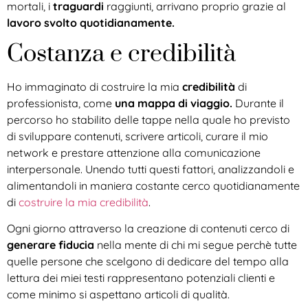
mortali, i
traguardi
raggiunti, arrivano proprio grazie al
lavoro svolto quotidianamente.
Costanza e credibilità
Ho immaginato di costruire la mia
credibilità
di
professionista, come
una mappa di viaggio.
Durante il
percorso ho stabilito delle tappe nella quale ho previsto
di sviluppare contenuti, scrivere articoli, curare il mio
network e prestare attenzione alla comunicazione
interpersonale. Unendo tutti questi fattori, analizzandoli e
alimentandoli in maniera costante cerco quotidianamente
di
costruire la mia credibilità
.
Ogni giorno attraverso la creazione di contenuti cerco di
generare fiducia
nella mente di chi mi segue perchè tutte
quelle persone che scelgono di dedicare del tempo alla
lettura dei miei testi rappresentano potenziali clienti e
come minimo si aspettano articoli di qualità.