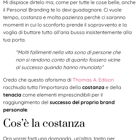
Mi dispiace dirtelo ma, come per tutte le cose belle, anche
il Personal Branding te lo devi guadagnare. Ci vuole
tempo, costanza e molta pazienza perchè ci saranno
momenti in cui lo sconforto prende il sopravvento e la
voglia di buttare tutto all’aria bussa insistentemente alla
tua porta.
“Molti fallimenti nella vita sono di persone che
non si rendono conto di quanto fossero vicine
al successo quando hanno rinunciato”
Credo che questo aforisma di
Thomas A. Edison
racchiuda tutta l’importanza della
costanza
e della
tenacia
come elementi imprescindibili per il
raggiungimento del
successo del proprio brand
personale
.
Cos’è la costanza
Ora vorrei farti una domanda…un’altra, tanto per