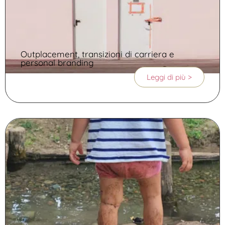
Outplacement, transizioni di carriera e
personal branding
Leggi di più >