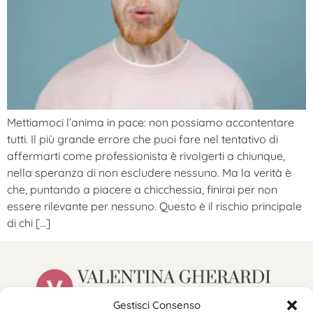
Mettiamoci l’anima in pace: non possiamo accontentare
tutti. Il più grande errore che puoi fare nel tentativo di
affermarti come professionista è rivolgerti a chiunque,
nella speranza di non escludere nessuno. Ma la verità è
che, puntando a piacere a chicchessia, finirai per non
essere rilevante per nessuno. Questo è il rischio principale
di chi […]
Gestisci Consenso