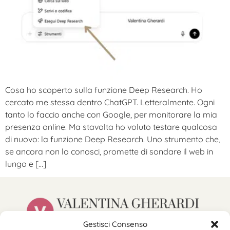
Cosa ho scoperto sulla funzione Deep Research. Ho
cercato me stessa dentro ChatGPT. Letteralmente. Ogni
tanto lo faccio anche con Google, per monitorare la mia
presenza online. Ma stavolta ho voluto testare qualcosa
di nuovo: la funzione Deep Research. Uno strumento che,
se ancora non lo conosci, promette di sondare il web in
lungo e […]
Gestisci Consenso