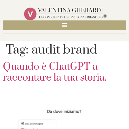
Tag:
audit brand
Quando è ChatGPT a
raccontare la tua storia.