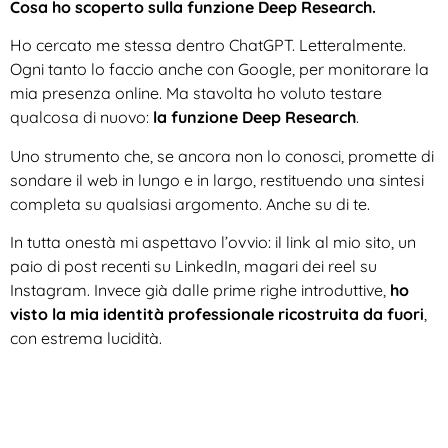
Cosa ho scoperto sulla funzione Deep Research.
Ho cercato me stessa dentro ChatGPT. Letteralmente.
Ogni tanto lo faccio anche con Google, per monitorare la
mia presenza online. Ma stavolta ho voluto testare
qualcosa di nuovo:
la funzione Deep Research
.
Uno strumento che, se ancora non lo conosci, promette di
sondare il web in lungo e in largo, restituendo una sintesi
completa su qualsiasi argomento. Anche su di te.
In tutta onestà mi aspettavo l’ovvio: il link al mio sito, un
paio di post recenti su LinkedIn, magari dei reel su
Instagram. Invece già dalle prime righe introduttive,
ho
visto la mia identità professionale ricostruita da fuori
,
con estrema lucidità.