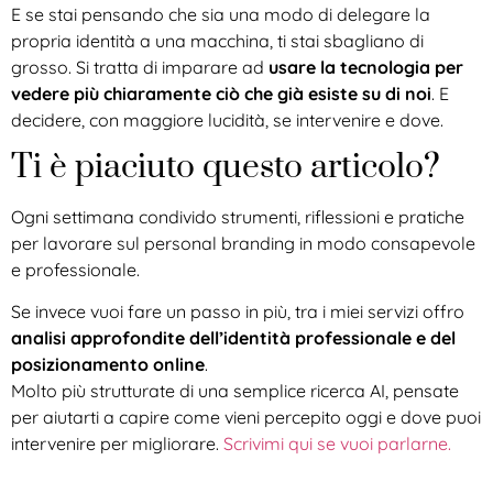
E se stai pensando che sia una modo di delegare la
propria identità a una macchina, ti stai sbagliano di
grosso. Si tratta di imparare ad
usare la tecnologia per
vedere più chiaramente ciò che già esiste su di noi
. E
decidere, con maggiore lucidità, se intervenire e dove.
Ti è piaciuto questo articolo?
Ogni settimana condivido strumenti, riflessioni e pratiche
per lavorare sul personal branding in modo consapevole
e professionale.
Se invece vuoi fare un passo in più, tra i miei servizi offro
analisi approfondite dell’identità professionale e del
posizionamento online
.
Molto più strutturate di una semplice ricerca AI, pensate
per aiutarti a capire come vieni percepito oggi e dove puoi
intervenire per migliorare.
Scrivimi qui se vuoi parlarne.