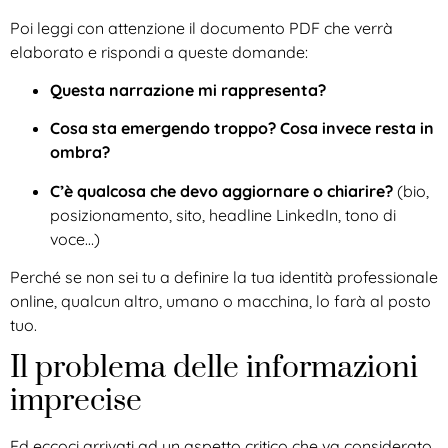
Poi leggi con attenzione il documento PDF che verrà
elaborato e rispondi a queste domande:
Questa narrazione mi rappresenta?
Cosa sta emergendo troppo? Cosa invece resta in
ombra?
C’è qualcosa che devo aggiornare o chiarire?
(bio,
posizionamento, sito, headline LinkedIn, tono di
voce…)
Perché se non sei tu a definire la tua identità professionale
online, qualcun altro, umano o macchina, lo farà al posto
tuo.
Il problema delle informazioni
imprecise
Ed eccoci arrivati ad un aspetto critico che va considerato.