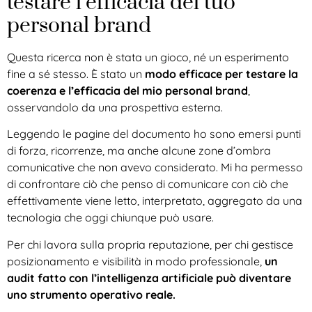
testare l’efficacia del tuo
personal brand
Questa ricerca non è stata un gioco, né un esperimento
fine a sé stesso. È stato un
modo efficace per testare la
coerenza e l’efficacia del mio personal brand
,
osservandolo da una prospettiva esterna.
Leggendo le pagine del documento ho sono emersi punti
di forza, ricorrenze, ma anche alcune zone d’ombra
comunicative che non avevo considerato. Mi ha permesso
di confrontare ciò che penso di comunicare con ciò che
effettivamente viene letto, interpretato, aggregato da una
tecnologia che oggi chiunque può usare.
Per chi lavora sulla propria reputazione, per chi gestisce
posizionamento e visibilità in modo professionale,
un
audit fatto con l’intelligenza artificiale può diventare
uno strumento operativo reale.