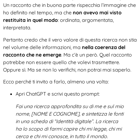
Un racconto che in buona parte rispecchia l’immagine che
ho definito nel tempo, ma che
non avevo mai visto
restituita in quel modo
: ordinata, argomentata,
interpretata.
Pertanto credo che il vero valore di questa ricerca non stia
nel volume delle informazioni, ma
nella coerenza del
racconto che ne emerge
. Ma c’è un però. Quel racconto
potrebbe non essere quello che volevi trasmettere.
Oppure sì. Ma se non lo verifichi, non potrai mai saperlo.
Ecco perché ti invito a farlo, almeno una volta:
Apri ChatGPT e scrivi questo prompt:
Fai una ricerca approfondita su di me e sul mio
nome, [NOME E COGNOME], e sintetizza le fonti
in una scheda di “Identità digitale”. La ricerca
ha lo scopo di farmi capire chi mi legge, chi mi
cerca e chi mi conosce, in tutto il mondo.