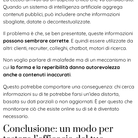
Quando un sistema di intelligenza artificiale aggrega
contenuti pubblici, può includere anche informazioni
sbagliate, datate o decontestualizzate.
Il problema è che, se ben presentate, queste informazioni
possono sembrare corrette
. E quindi essere utilizzate da
altri: clienti, recruiter, colleghi, chatbot, motori di ricerca.
Non voglio parlare di malafede ma di un meccanismo in
cui
la forma e la reperibilità danno autorevolezza
anche a contenuti inaccurati
.
Questo potrebbe comportare una conseguenza: chi cerca
informazioni su di te potrebbe farsi un’idea distorta,
basata su dati parziali o non aggiornati. È per questo che
monitorare ciò che esiste online su di sé è diventato
necessario.
Conclusione: un modo per