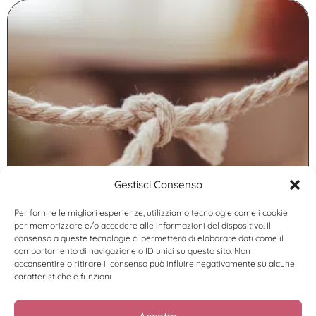
Gestisci Consenso
Abbiamo uno strano rapporto con la
coerenza.
Per fornire le migliori esperienze, utilizziamo tecnologie come i cookie
Leggi di più >
per memorizzare e/o accedere alle informazioni del dispositivo. Il
consenso a queste tecnologie ci permetterà di elaborare dati come il
comportamento di navigazione o ID unici su questo sito. Non
acconsentire o ritirare il consenso può influire negativamente su alcune
caratteristiche e funzioni.