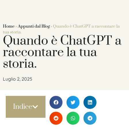
Home
»
Appunti dal Blog
»
Quando è ChatGPT a raccontare la
tua storia.
Quando è ChatGPT a
raccontare la tua
storia.
Luglio 2, 2025
Indice