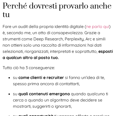
Perché dovresti provarlo anche
tu
Fare un audit della propria identità digitale (
ne parlo qui
)
è, secondo me, un atto di consapevolezza. Grazie a
strumenti come Deep Research, Perplexity, Arc e simili
non ottieni solo una raccolta di informazioni: hai dati
selezionati, riorganizzati, interpretati e soprattutto,
esposti
a qualcun altro al posto tuo.
Tutto ciò ha 3 conseguenze:
su
come clienti e recruiter
si fanno un’idea di te,
spesso prima ancora di contattarti,
su
quali contenuti emergono
quando qualcuno ti
cerca o quando un algoritmo deve decidere se
mostrarti, suggerirti o ignorarti,