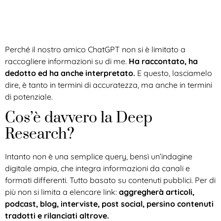
Perché il nostro amico ChatGPT non si è limitato a
raccogliere informazioni su di me.
Ha raccontato, ha
dedotto ed ha anche interpretato.
E questo, lasciamelo
dire, è tanto in termini di accuratezza, ma anche in termini
di potenziale.
Cos’è davvero la Deep
Research?
Intanto non è una semplice query, bensì un’indagine
digitale ampia, che integra informazioni da canali e
formati differenti. Tutto basato su contenuti pubblici. Per di
più non si limita a elencare link:
aggregherà articoli,
podcast, blog, interviste, post social, persino contenuti
tradotti e rilanciati altrove.