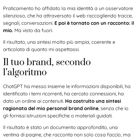
Praticamento ho affidato la mia identità a un osservatore
silenzioso, che ha attraversato il web raccogliendo tracce,
segnali, conversazioni.
E poi è tornato con un racconto: il
mio.
Ma visto da fuori.
Il risultato, una sintesi molto più ampia, coerente e
articolata di quanto mi aspettassi.
Il tuo brand, secondo
l’algoritmo
ChatGPT ha messo insieme le informazioni disponibili, ha
identificato i temi ricorrenti, ha cercato connessioni, ha
dato un ordine ai contenuti.
Ha costruito una sintesi
ragionata del mio personal brand online
, senza che io
gli fornissi istruzioni specifiche o materiali guidati.
Il risultato è stato un documento approfondito, una
ventina di pagine, che racconta non solo cosa faccio, ma