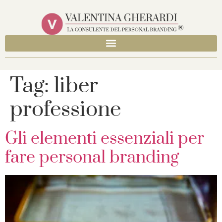
Tag:
liber
professione
Gli elementi essenziali per
fare personal branding