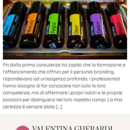
Fin dalla prima consulenza ho capito che la formazione e
l’affiancamento che offrivo per il personal branding,
rispondevano ad un’esigenza profonda. I professionisti
hanno bisogno di far conoscere non solo le loro
competenze, ma di affermare i propri valori e le proprie
posizioni per distinguersi nei loro rispettivi campi. La mia
certezza è sempre stata […]