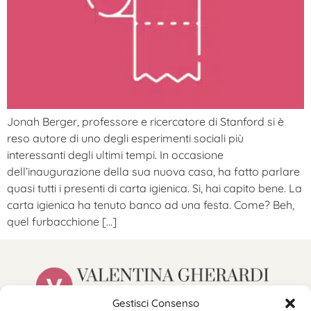
Jonah Berger, professore e ricercatore di Stanford si è
reso autore di uno degli esperimenti sociali più
interessanti degli ultimi tempi. In occasione
dell’inaugurazione della sua nuova casa, ha fatto parlare
quasi tutti i presenti di carta igienica. Si, hai capito bene. La
carta igienica ha tenuto banco ad una festa. Come? Beh,
quel furbacchione […]
Gestisci Consenso