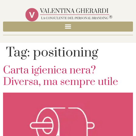
Tag:
positioning
Carta igienica nera?
Diversa, ma sempre utile