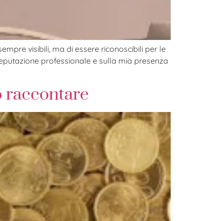
mpre visibili, ma di essere riconoscibili per le
 reputazione professionale e sulla mia presenza
lo raccontare