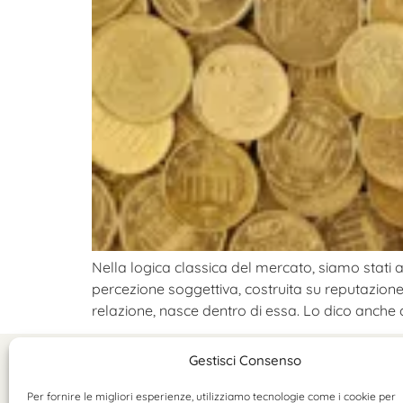
Nella logica classica del mercato, siamo stati 
percezione soggettiva, costruita su reputazion
relazione, nasce dentro di essa. Lo dico anche 
Gestisci Consenso
Per fornire le migliori esperienze, utilizziamo tecnologie come i cookie per