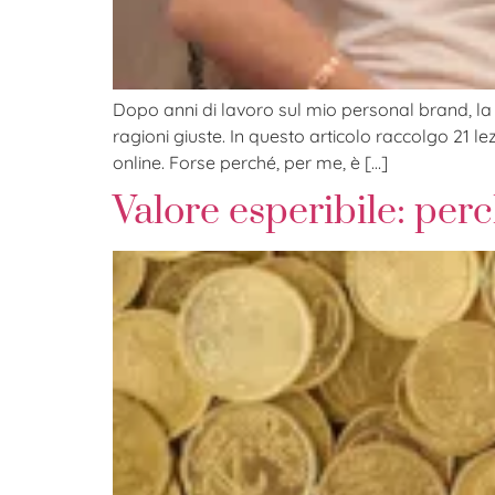
Dopo anni di lavoro sul mio personal brand, la l
ragioni giuste. In questo articolo raccolgo 21
online. Forse perché, per me, è […]
Valore esperibile: perc