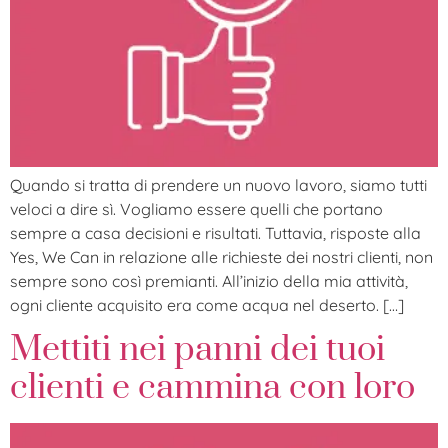
Quando si tratta di prendere un nuovo lavoro, siamo tutti
veloci a dire sì. Vogliamo essere quelli che portano
sempre a casa decisioni e risultati. Tuttavia, risposte alla
Yes, We Can in relazione alle richieste dei nostri clienti, non
sempre sono così premianti. All’inizio della mia attività,
ogni cliente acquisito era come acqua nel deserto. […]
Mettiti nei panni dei tuoi
clienti e cammina con loro