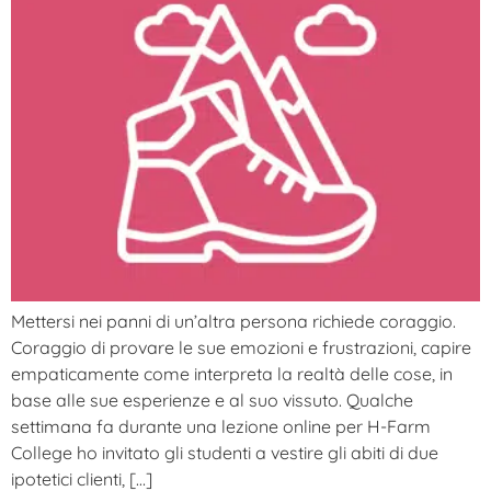
Mettersi nei panni di un’altra persona richiede coraggio.
Coraggio di provare le sue emozioni e frustrazioni, capire
empaticamente come interpreta la realtà delle cose, in
base alle sue esperienze e al suo vissuto. Qualche
settimana fa durante una lezione online per H-Farm
College ho invitato gli studenti a vestire gli abiti di due
ipotetici clienti, […]