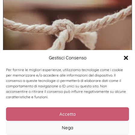
Gestisci Consenso
Abbiamo uno strano rapporto con la
coerenza.
Per fornire le migliori esperienze, utilizziamo tecnologie come i cookie
per memorizzare e/o accedere alle informazioni del dispositivo. Il
Leggi di più >
consenso a queste tecnologie ci permetterà di elaborare dati come il
comportamento di navigazione o ID unici su questo sito. Non
acconsentire o ritirare il consenso può influire negativamente su alcune
caratteristiche e funzioni.
Accetta
Nega