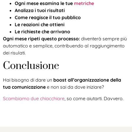
Ogni mese esamina le tue
metriche
Analizza i tuoi risultati
Come reagisce il tuo pubblico
Le reazioni che ottieni
Le richieste che arrivano
Ogni mese ripeti questo processo:
diventerà sempre più
automatico e semplice, contribuendo al raggiungimento
dei risulati.
Conclusione
Hai bisogno di dare un
boost all’organizzazione della
tua comunicazione
e non sai da dove iniziare?
Scambiamo due chiacchiare
, so come aiutarti. Davvero.