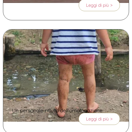
Leggi di più >
Un personale rifiuto dell’omologazione
Leggi di più >