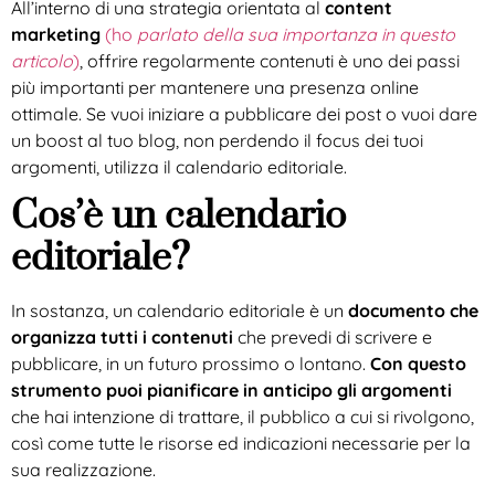
All’interno di una strategia orientata al
content
marketing
(ho
parlato della sua importanza in questo
articolo
)
, offrire regolarmente contenuti è uno dei passi
più importanti per mantenere una presenza online
ottimale. Se vuoi iniziare a pubblicare dei post o vuoi dare
un boost al tuo blog, non perdendo il focus dei tuoi
argomenti, utilizza il calendario editoriale.
Cos’è un calendario
editoriale?
In sostanza, un calendario editoriale è un
documento che
organizza tutti i contenuti
che prevedi di scrivere e
pubblicare, in un futuro prossimo o lontano.
Con questo
strumento puoi pianificare in anticipo gli argomenti
che hai intenzione di trattare, il pubblico a cui si rivolgono,
così come tutte le risorse ed indicazioni necessarie per la
sua realizzazione.