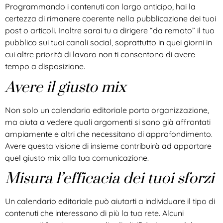
Programmando i contenuti con largo anticipo, hai la
certezza di rimanere coerente nella pubblicazione dei tuoi
post o articoli. Inoltre sarai tu a dirigere “da remoto” il tuo
pubblico sui tuoi canali social, soprattutto in quei giorni in
cui altre priorità di lavoro non ti consentono di avere
tempo a disposizione.
Avere il giusto mix
Non solo un calendario editoriale porta organizzazione,
ma aiuta a vedere quali argomenti si sono già affrontati
ampiamente e altri che necessitano di approfondimento.
Avere questa visione di insieme contribuirà ad apportare
quel giusto mix alla tua comunicazione.
Misura l’efficacia dei tuoi sforzi
Un calendario editoriale può aiutarti a individuare il tipo di
contenuti che interessano di più la tua rete. Alcuni