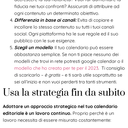
fiducia nei tuoi confronti? Assicurati di attribuire ad
ogni contenuto un determinato obiettivo.
Differenzia in base ai canali:
Evita di copiare e
incollare lo stesso contenuto su tutti i tuoi canali
social. Ogni piattaforma ha le sue regole ed il suo
pubblico con le sue esigenze.
Scegli un modello
.
Il tuo calendario può essere
abbastanza semplice. Se non ti piace nessuno dei
modelli che trovi in rete potresti google calendar o il
modello che ho creato per te per il 2023
. Ti consiglio
di scaricarlo –
è gratis
– e ti sarà utile soprattutto se
sei all’inizio e non vuoi perderti tra tanti strumenti.
Usa la strategia fin da subito
Adottare un approccio strategico nel tuo calendario
editoriale è un lavoro continuo.
Proprio perchè è un
lavoro necessita di essere misurato costantemente: