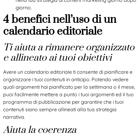
giorno.
4 benefici nell’uso di un
calendario editoriale
Ti aiuta a rimanere organizzato
e allineato ai tuoi obiettivi
Avere un calendario editoriale ti consente di pianificare e
organizzare i tuoi contenuti in anticipo. Potendo vedere
quali argomenti hai pianificato per la settimana o il mese,
puoi facilmente mettere a punto i tuoi argomenti ed il tuo
programma di pubblicazione per garantire che i tuoi
contenuti siano sempre allineati alla tua strategia
narrativa.
Aiuta la coerenza