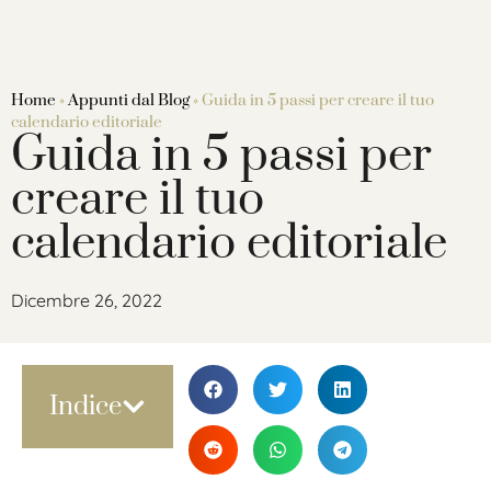
Home
»
Appunti dal Blog
»
Guida in 5 passi per creare il tuo
calendario editoriale
Guida in 5 passi per
creare il tuo
calendario editoriale
Dicembre 26, 2022
Indice