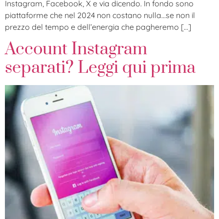
Instagram, Facebook, X e via dicendo. In fondo sono
piattaforme che nel 2024 non costano nulla…se non il
prezzo del tempo e dell’energia che pagheremo […]
Account Instagram
separati? Leggi qui prima