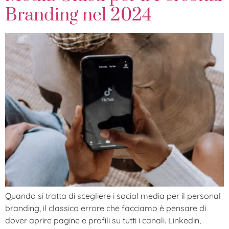
Branding nel 2024
Quando si tratta di scegliere i social media per il personal
branding, il classico errore che facciamo è pensare di
dover aprire pagine e profili su tutti i canali. Linkedin,