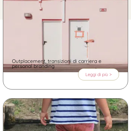
Outplacement, transizioni di carriera e
personal branding
Leggi di più >