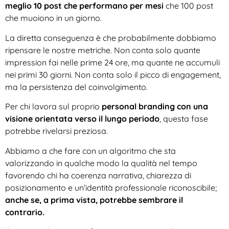
meglio 10 post che performano per mesi
che 100 post
che muoiono in un giorno.
La diretta conseguenza è che probabilmente dobbiamo
ripensare le nostre metriche. Non conta solo quante
impression fai nelle prime 24 ore, ma quante ne accumuli
nei primi 30 giorni. Non conta solo il picco di engagement,
ma la persistenza del coinvolgimento.
Per chi lavora sul proprio
personal branding con una
visione orientata verso il lungo periodo
, questa fase
potrebbe rivelarsi preziosa.
Abbiamo a che fare con un algoritmo che sta
valorizzando in qualche modo la qualità nel tempo
favorendo chi ha coerenza narrativa, chiarezza di
posizionamento e un’identità professionale riconoscibile;
anche se, a prima vista, potrebbe sembrare il
contrario.