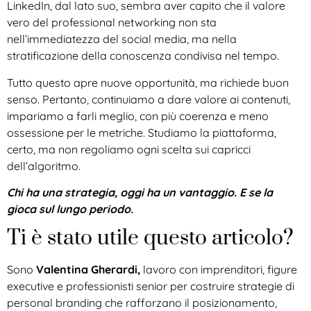
LinkedIn, dal lato suo, sembra aver capito che il valore
vero del professional networking non sta
nell’immediatezza del social media, ma nella
stratificazione della conoscenza condivisa nel tempo.
Tutto questo apre nuove opportunità, ma richiede buon
senso. Pertanto, continuiamo a dare valore ai contenuti,
impariamo a farli meglio, con più coerenza e meno
ossessione per le metriche. Studiamo la piattaforma,
certo, ma non regoliamo ogni scelta sui capricci
dell’algoritmo.
Chi ha una strategia, oggi ha un vantaggio. E se la
gioca sul lungo periodo.
Ti è stato utile questo articolo?
Sono
Valentina Gherardi,
lavoro con imprenditori, figure
executive e professionisti senior per costruire strategie di
personal branding che rafforzano il posizionamento,