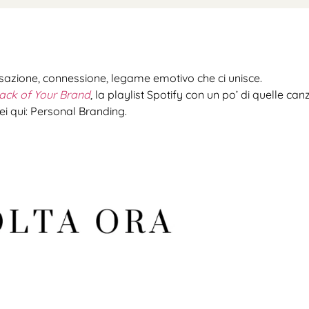
sazione, connessione, legame emotivo che ci unisce.
ack of Your Brand
, la playlist Spotify con un po’ di quelle ca
ei qui: Personal Branding.