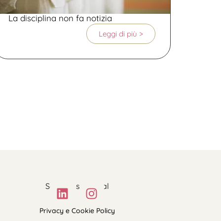
La disciplina non fa notizia
Leggi di più >
Seguimi sui social
Privacy e Cookie Policy