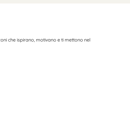
nzoni che ispirano, motivano e ti mettono nel