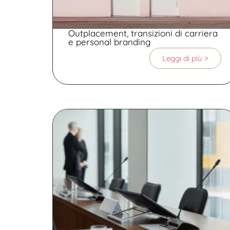
Outplacement, transizioni di carriera
e personal branding
Leggi di più >