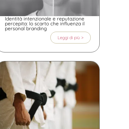
Identità intenzionale e reputazione
percepita: lo scarto che influenza il
personal branding
Leggi di più >