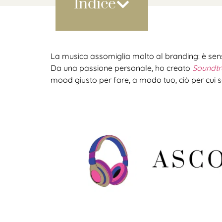
Indice
La musica assomiglia molto al branding: è sen
Da una passione personale, ho creato
Soundtr
mood giusto per fare, a modo tuo, ciò per cui s