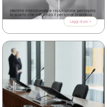
Identità intenzionale e reputazione percepita:
lo scarto che influenza il personal branding
Leggi di più >
La voce pubblica dei vertici aziendali