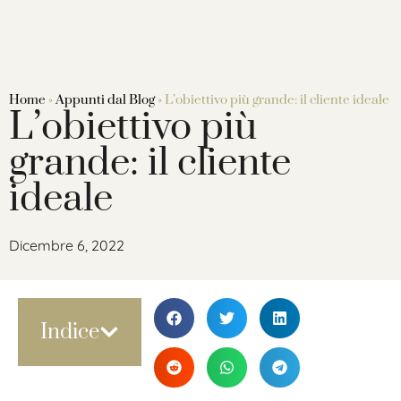
Home
»
Appunti dal Blog
»
L’obiettivo più grande: il cliente ideale
L’obiettivo più
grande: il cliente
ideale
Dicembre 6, 2022
Indice