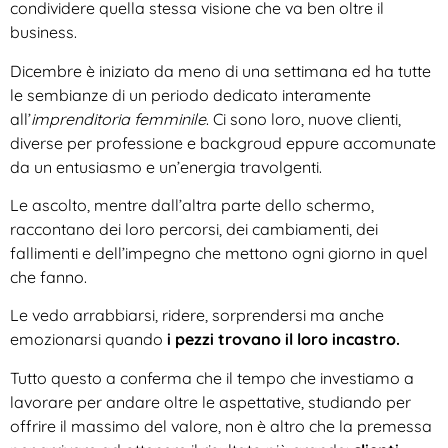
condividere quella stessa visione che va ben oltre il
business.
Dicembre è iniziato da meno di una settimana ed ha tutte
le sembianze di un periodo dedicato interamente
all’
imprenditoria femminile
. Ci sono loro, nuove clienti,
diverse per professione e backgroud eppure accomunate
da un entusiasmo e un’energia travolgenti.
Le ascolto, mentre dall’altra parte dello schermo,
raccontano dei loro percorsi, dei cambiamenti, dei
fallimenti e dell’impegno che mettono ogni giorno in quel
che fanno.
Le vedo arrabbiarsi, ridere, sorprendersi ma anche
emozionarsi quando
i pezzi trovano il loro incastro.
Tutto questo a conferma che il tempo che investiamo a
lavorare per andare oltre le aspettative, studiando per
offrire il massimo del valore, non è altro che la premessa