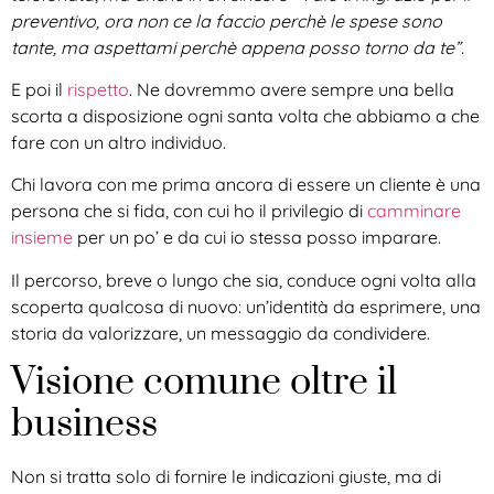
preventivo, ora non ce la faccio perchè le spese sono
tante, ma aspettami perchè appena posso torno da te”.
E poi il
rispetto
. Ne dovremmo avere sempre una bella
scorta a disposizione ogni santa volta che abbiamo a che
fare con un altro individuo.
Chi lavora con me prima ancora di essere un cliente è una
persona che si fida, con cui ho il privilegio di
camminare
insieme
per un po’ e da cui io stessa posso imparare.
Il percorso, breve o lungo che sia, conduce ogni volta alla
scoperta qualcosa di nuovo: un’identità da esprimere, una
storia da valorizzare, un messaggio da condividere.
Visione comune oltre il
business
Non si tratta solo di fornire le indicazioni giuste, ma di