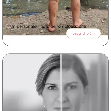
Un personale rifiuto dell’omologazione
Leggi di più >